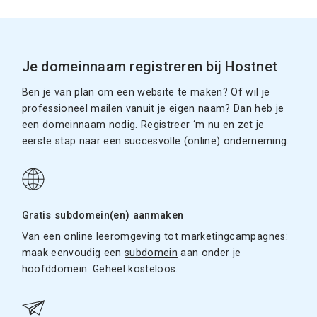
Je domeinnaam registreren bij Hostnet
Ben je van plan om een website te maken? Of wil je
professioneel mailen vanuit je eigen naam? Dan heb je
een domeinnaam nodig. Registreer ‘m nu en zet je
eerste stap naar een succesvolle (online) onderneming.
Gratis subdomein(en) aanmaken
Van een online leeromgeving tot marketingcampagnes:
maak eenvoudig een
subdomein
aan onder je
hoofddomein. Geheel kosteloos.