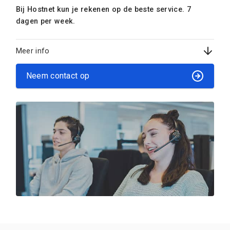
Bij Hostnet kun je rekenen op de beste service. 7
dagen per week.
Meer info
Neem contact op