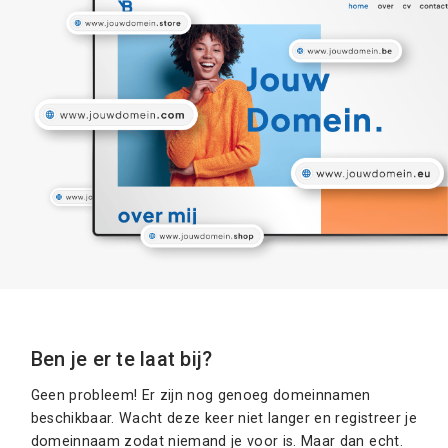
Ben je er te laat bij?
Geen probleem! Er zijn nog genoeg domeinnamen
beschikbaar. Wacht deze keer niet langer en registreer je
domeinnaam zodat niemand je voor is. Maar dan echt.