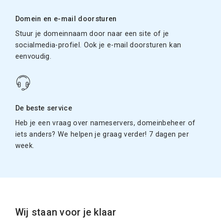
Domein en e-mail doorsturen
Stuur je domeinnaam door naar een site of je
socialmedia-profiel. Ook je e-mail doorsturen kan
eenvoudig.
De beste service
Heb je een vraag over nameservers, domeinbeheer of
iets anders? We helpen je graag verder! 7 dagen per
week.
Wij staan voor je klaar